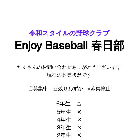
令和スタイルの野球クラブ
Enjoy Baseball 春日部
たくさんのお問い合わせありがとうございます
現在の募集状況です
〇募集中 △残りわずか ×募集停止
6年生 △
5年生 ✕
4年生 ✕
3年生 ✕
2年生 ✕