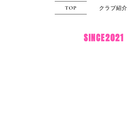
TOP
クラブ紹介
SINCE2021