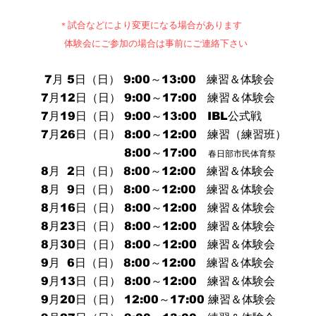
試合などにより変更になる場合があります
＊
体験会にご参加の場合は事前にご連絡下さい
​ 7月 5日（日） 9:00～13:00 練習＆体験会
7月12日（日） 9:00～17:00 練習＆体験会
7月19日（日） 9:00～
13:00 IBL公式戦
7月26日（日） 8:00～12:00 練習（練習班）
8:00～17:00
春日部市民体育祭
8月 2日（日） 8
:00～12:00 練習＆体験会
8月 9日（日） 8:00～12:00
練習＆体験会
8月16日（日） 8
:00～12:00 練習＆体験会
8月23日（日） 8
:00～12:00 練習＆体験会
8月30日（日） 8:00～12:00 練習＆体験会
9月 6日（日） 8:00～12:00 練習＆体験会
9月13日（日） 8:00～12:00 練習＆体験会
9月20日（日） 12:00～17:00 練習＆体験会